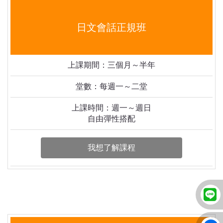
日文會話正規班
上課期間：三個月～半年
堂數：每週一～二堂
上課時間：週一～週日
自由彈性搭配
我想了解課程