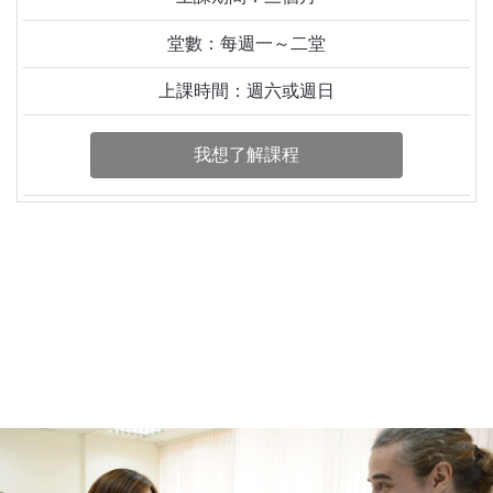
堂數：每週一～二堂
上課時間：週六或週日
我想了解課程